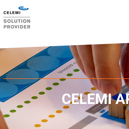
CELEMI A