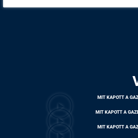
MIT KAPOTT A GA
MIT KAPOTT A GA
MIT KAPOTT A GA